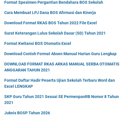
Format Spesimen Pergantian Bendahara BOS Sekolah
Cara Membuat LPJ Dana BOS Afirmasi dan Kinerja
Download Format RKAS BOS Tahun 2022 File Excel
Surat Keterangan Lulus Sekolah Dasar (SD) Tahun 2021
Format Kwitansi BOS Otomatis Excel
Download Contoh Format Absen Manual Harian Guru Lengkap
DOWNLOAD FORMAT RKAS ARKAS MANUAL SERBA OTOMATIS
ANGGARAN TAHUN 2021
Format Daftar Hadir Peserta Ujian Sekolah Terbaru Word dan
Excel LENGKAP
SKP Guru Tahun 2021 Sesuai SE PermenpanRB Nomor 8 Tahun
2021
Juknis BOSP Tahun 2026