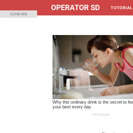
OPERATOR SD
TUTORIAL
CLOSE ADS