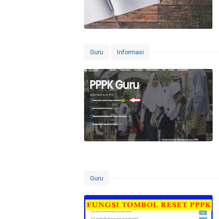
Guru
Informasi
Guru