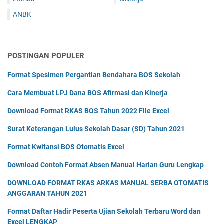
ANBK
POSTINGAN POPULER
Format Spesimen Pergantian Bendahara BOS Sekolah
Cara Membuat LPJ Dana BOS Afirmasi dan Kinerja
Download Format RKAS BOS Tahun 2022 File Excel
Surat Keterangan Lulus Sekolah Dasar (SD) Tahun 2021
Format Kwitansi BOS Otomatis Excel
Download Contoh Format Absen Manual Harian Guru Lengkap
DOWNLOAD FORMAT RKAS ARKAS MANUAL SERBA OTOMATIS
ANGGARAN TAHUN 2021
Format Daftar Hadir Peserta Ujian Sekolah Terbaru Word dan
Excel LENGKAP