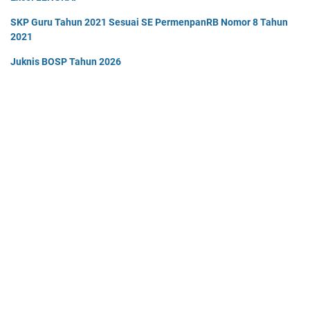
SKP Guru Tahun 2021 Sesuai SE PermenpanRB Nomor 8 Tahun
2021
Juknis BOSP Tahun 2026