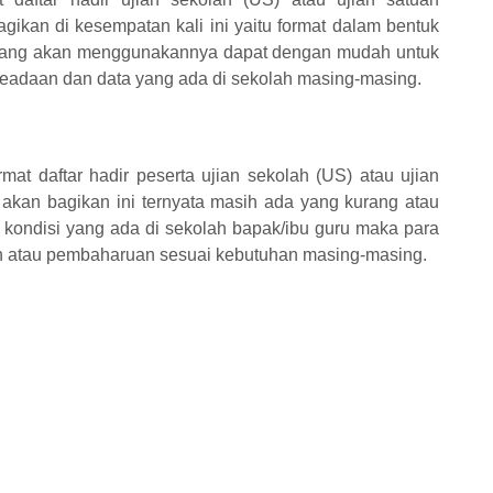
ikan di kesempatan kali ini yaitu format dalam bentuk
 yang akan menggunakannya dapat dengan mudah untuk
adaan dan data yang ada di sekolah masing-masing.
rmat daftar hadir peserta ujian sekolah (US) atau ujian
akan bagikan ini ternyata masih ada yang kurang atau
 kondisi yang ada di sekolah bapak/ibu guru maka para
 atau pembaharuan sesuai kebutuhan masing-masing.