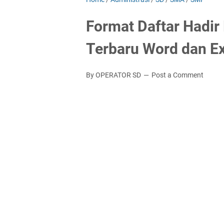
Format Daftar Hadir
Terbaru Word dan E
By OPERATOR SD
Post a Comment