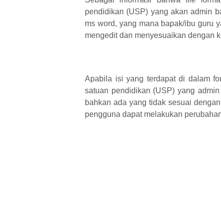
pendidikan (USP) yang akan admin bag
ms word, yang mana bapak/ibu guru
mengedit dan menyesuaikan dengan ke
Apabila isi yang terdapat di dalam fo
satuan pendidikan (USP) yang admin 
bahkan ada yang tidak sesuai dengan
pengguna dapat melakukan perubahan