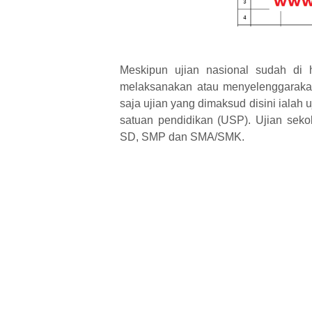
Meskipun ujian nasional sudah di 
melaksanakan atau menyelenggarakan 
saja ujian yang dimaksud disini ialah 
satuan pendidikan (USP). Ujian seko
SD, SMP dan SMA/SMK.