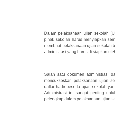
Dalam pelaksanaan ujian sekolah (U
pihak sekolah harus menyiapkan se
membuat pelaksanaan ujian sekolah b
administrasi yang harus di siapkan ol
Salah satu dokumen administrasi d
mensukseskan pelaksanaan ujian sek
daftar hadir peserta ujian sekolah yan
Administrasi ini sangat penting un
pelengkap dalam pelaksanaan ujian se