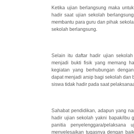
Ketika ujian berlangsung maka untuk
hadir saat ujian sekolah berlangsun
membantu para guru dan pihak sekolah
sekolah berlangsung.
Selain itu daftar hadir ujian sekol
menjadi bukti fisik yang memang ha
kegiatan yang berhubungan dengan 
dapat menjadi arsip bagi sekolah dan 
siswa tidak hadir pada saat pelaksana
Sahabat pendidikan, adapun yang n
hadir ujian sekolah yakni bapak/ibu 
panitia penyelenggara/pelaksana 
menyelesaikan tugasnya dengan bai