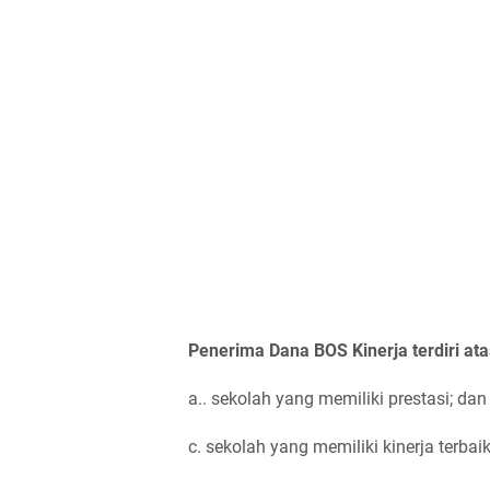
Penerima Dana BOS Kinerja terdiri ata
a.. sekolah yang memiliki prestasi; dan
c. sekolah yang memiliki kinerja terbaik