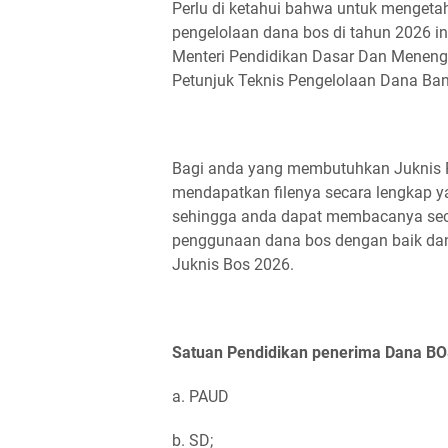
Perlu di ketahui bahwa untuk menget
pengelolaan dana bos di tahun 2026 in
Menteri Pendidikan Dasar Dan Meneng
Petunjuk Teknis Pengelolaan Dana Ban
Bagi anda yang membutuhkan Juknis
mendapatkan filenya secara lengkap y
sehingga anda dapat membacanya sec
penggunaan dana bos dengan baik dan 
Juknis Bos 2026.
Satuan Pendidikan penerima Dana BOS
a. PAUD
b. SD;