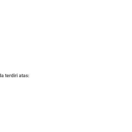
terdiri atas: