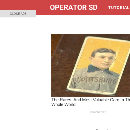
OPERATOR SD
TUTORIAL
CLOSE ADS