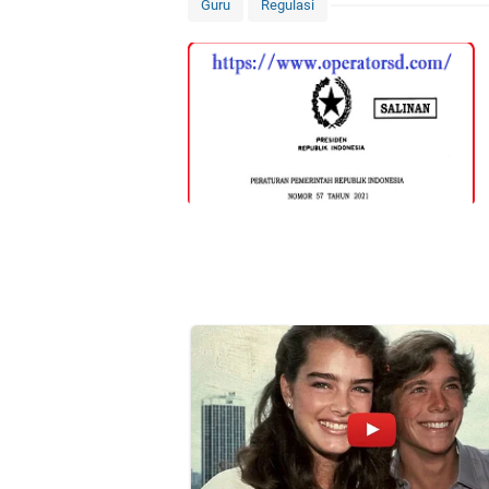
Guru
Regulasi