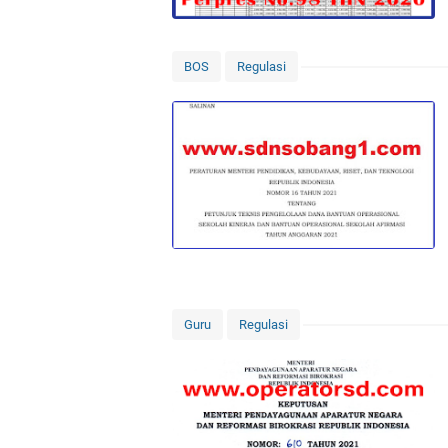
BOS
Regulasi
Guru
Regulasi