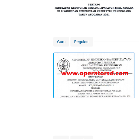
Guru
Regulasi