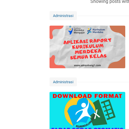
Showing posts wit
Administrasi
Administrasi