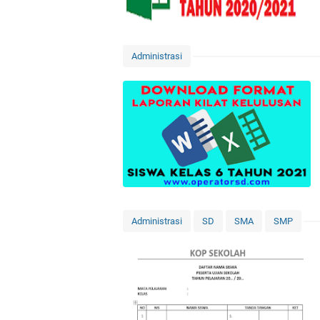
Administrasi
Administrasi
SD
SMA
SMP