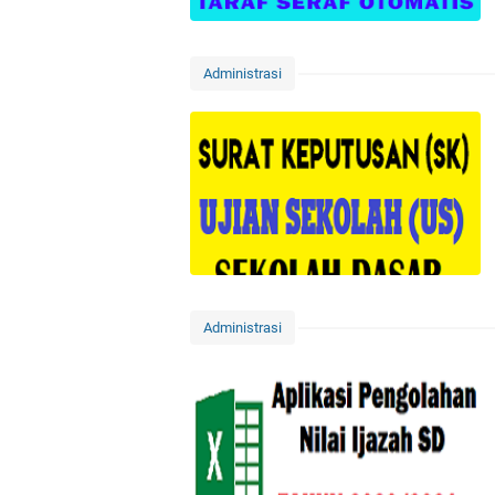
Administrasi
Administrasi