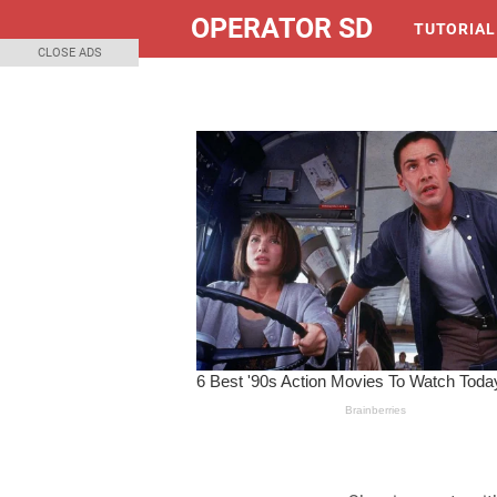
OPERATOR SD
TUTORIAL
CLOSE ADS