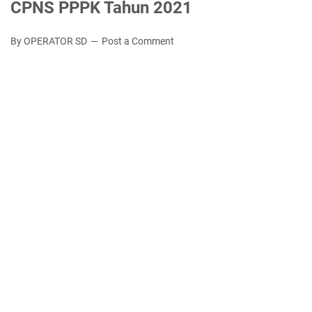
CPNS PPPK Tahun 2021
By OPERATOR SD
Post a Comment