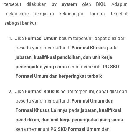
tersebut dilakukan
by system
oleh BKN. Adapun
mekanisme pengisian kekosongan formasi tersebut
sebagai berikut:
1.
Jika
Formasi Umum
belum terpenuhi, dapat diisi dari
peserta yang mendaftar di
Formasi Khusus
pada
jabatan, kualifikasi pendidikan, dan unit kerja
penempatan
yang sama
serta memenuhi
PG SKD
Formasi Umum dan berperingkat terbaik.
2.
Jika
Formasi Khusus
belum terpenuhi, dapat diisi dari
peserta yang mendaftar di
Formasi Umum dan
Formasi Khusus Lainnya
pada
jabatan, kualifikasi
pendidikan, dan unit kerja penempatan yang sama
serta memenuhi
PG SKD Formasi Umum
dan