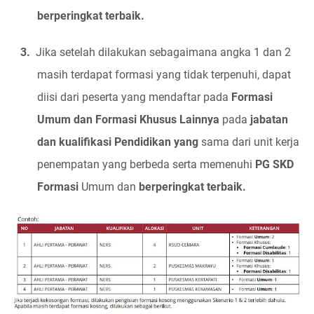
berperingkat terbaik.
3.
Jika setelah dilakukan sebagaimana angka 1 dan 2
masih terdapat formasi yang tidak terpenuhi, dapat
diisi dari peserta yang mendaftar pada
Formasi
Umum dan Formasi Khusus Lainnya
pada
jabatan
dan kualifikasi Pendidikan yang
sama dari unit kerja
penempatan yang berbeda serta memenuhi
PG SKD
Formasi
Umum dan
berperingkat terbaik.