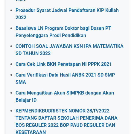
Prosedur Syarat Jadwal Pendaftaran KIP Kuliah
2022
Beasiswa LN Program Doktor bagi Dosen PT
Penyelenggara Prodi Pendidikan
CONTOH SOAL JAWABAN KSN IPA MATEMATIKA
SD TAHUN 2022
Cara Cek Link BKN Penetapan NI PPPK 2021
Cara Verifikasi Data Hasil ANBK 2021 SD SMP
SMA
Cara Mengaitkan Akun SIMPKB dengan Akun
Belajar ID
KEPMENDIKBUDRISTEK NOMOR 28/P/2022
TENTANG DAFTAR SEKOLAH PENERIMA DANA
BOS REGULER 2022 BOP PAUD REGULER DAN
KESETARAAN