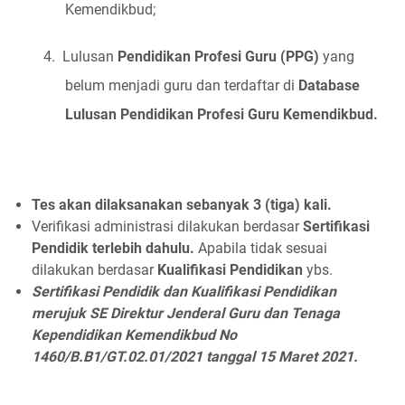
Kemendikbud;
4.
Lulusan
Pendidikan Profesi Guru (PPG)
yang
belum menjadi guru dan terdaftar di
Database
Lulusan Pendidikan Profesi Guru Kemendikbud.
Tes akan dilaksanakan sebanyak 3 (tiga) kali.
Verifikasi administrasi dilakukan berdasar
Sertifikasi
Pendidik terlebih dahulu.
Apabila tidak sesuai
dilakukan berdasar
Kualifikasi Pendidikan
ybs.
Sertifikasi Pendidik dan Kualifikasi Pendidikan
merujuk SE Direktur Jenderal Guru dan Tenaga
Kependidikan Kemendikbud No
1460/B.B1/GT.02.01/2021 tanggal 15 Maret 2021.