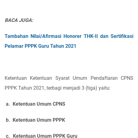
BACA JUGA:
Tambahan Nilai/Afirmasi Honorer THK-II dan Sertifikasi
Pelamar PPPK Guru Tahun 2021
Ketentuan Ketentuan Syarat Umum Pendaftaran CPNS
PPPK Tahun 2021, terbagi menjadi 3 (tiga) yaitu:
a.
Ketentuan Umum CPNS
b.
Ketentuan Umum PPPK
c.
Ketentuan Umum PPPK Guru