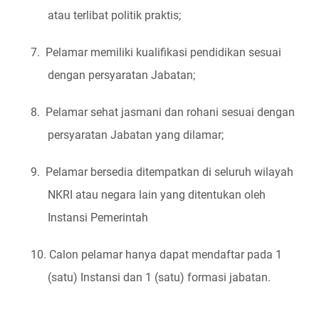
atau terlibat politik praktis;
7.
Pelamar memiliki kualifikasi pendidikan sesuai
dengan persyaratan Jabatan;
8.
Pelamar sehat jasmani dan rohani sesuai dengan
persyaratan Jabatan yang dilamar;
9.
Pelamar bersedia ditempatkan di seluruh wilayah
NKRI atau negara lain yang ditentukan oleh
Instansi Pemerintah
10.
Calon pelamar hanya dapat mendaftar pada 1
(satu) Instansi dan 1 (satu) formasi jabatan.