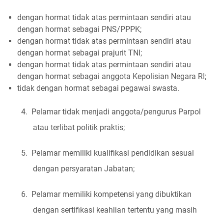
dengan hormat tidak atas permintaan sendiri atau
dengan hormat sebagai PNS/PPPK;
dengan hormat tidak atas permintaan sendiri atau
dengan hormat sebagai prajurit TNI;
dengan hormat tidak atas permintaan sendiri atau
dengan hormat sebagai anggota Kepolisian Negara RI;
tidak dengan hormat sebagai pegawai swasta.
4.
Pelamar tidak menjadi anggota/pengurus Parpol
atau terlibat politik praktis;
5.
Pelamar memiliki kualifikasi pendidikan sesuai
dengan persyaratan Jabatan;
6.
Pelamar memiliki kompetensi yang dibuktikan
dengan sertifikasi keahlian tertentu yang masih