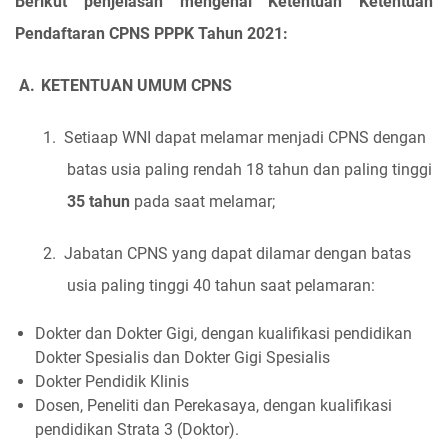
Berikut penjelasan mengenai Ketentuan Ketentuan
Pendaftaran CPNS PPPK Tahun 2021:
A.
KETENTUAN UMUM CPNS
1.
Setiaap WNI dapat melamar menjadi CPNS dengan
batas usia paling rendah 18 tahun dan paling tinggi
35 tahun
pada saat melamar;
2.
Jabatan CPNS yang dapat dilamar dengan batas
usia paling tinggi 40 tahun saat pelamaran:
Dokter dan Dokter Gigi, dengan kualifikasi pendidikan
Dokter Spesialis dan Dokter Gigi Spesialis
Dokter Pendidik Klinis
Dosen, Peneliti dan Perekasaya, dengan kualifikasi
pendidikan Strata 3 (Doktor).