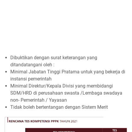
Dibuktikan dengan surat keterangan yang
ditandatangani oleh :
Minimal Jabatan Tinggi Pratama untuk yang bekerja di
instansi pemerintah
Minimal Direktur/Kepala Divisi yang membidangi
SDM/HRD di perusahaan swasta /Lembaga swadaya
non-
Pemerintah / Yayasan
Tidak boleh bertentangan dengan Sistem Merit