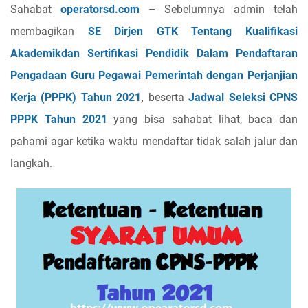
Sahabat
operatorsd.com
– Sebelumnya admin telah
membagikan
SE Dirjen GTK Tentang Kualifikasi
Akademikdan Sertifikasi Pendidik Dalam Pendaftaran
Pengadaan Guru Pegawai Pemerintah dengan Perjanjian
Kerja (PPPK) Tahun 2021
,
beserta
Jadwal Seleksi CPNS
PPPK Tahun 2021
yang bisa sahabat lihat, baca dan
pahami agar ketika waktu mendaftar tidak salah jalur dan
langkah.