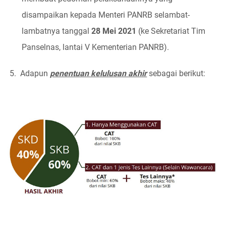
disampaikan kepada Menteri PANRB selambat-
lambatnya tanggal
28 Mei 2021
(ke Sekretariat Tim
Panselnas, lantai V Kementerian PANRB).
5.
Adapun
penentuan kelulusan akhir
sebagai berikut: