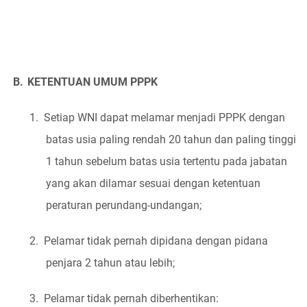
B.
KETENTUAN UMUM PPPK
1.
Setiap WNI dapat melamar menjadi PPPK dengan
batas usia paling rendah 20 tahun dan paling tinggi
1 tahun sebelum batas usia tertentu pada jabatan
yang akan dilamar sesuai dengan ketentuan
peraturan perundang-undangan;
2.
Pelamar tidak pernah dipidana dengan pidana
penjara 2 tahun atau lebih;
3.
Pelamar tidak pernah diberhentikan: