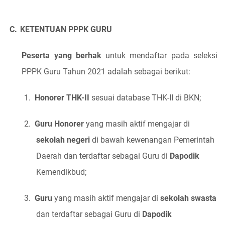
C.
KETENTUAN PPPK GURU
Peserta yang berhak
untuk mendaftar pada seleksi
PPPK Guru Tahun 2021 adalah sebagai berikut:
1.
Honorer THK-II
sesuai database THK-II di BKN;
2.
Guru Honorer
yang masih aktif mengajar di
sekolah negeri
di bawah kewenangan Pemerintah
Daerah dan terdaftar sebagai Guru di
Dapodik
Kemendikbud;
3.
Guru
yang masih aktif mengajar di
sekolah swasta
dan terdaftar sebagai Guru di
Dapodik