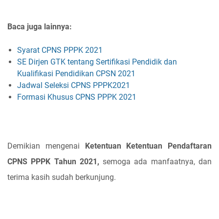
Baca juga lainnya:
Syarat CPNS PPPK 2021
SE Dirjen GTK tentang Sertifikasi Pendidik dan
Kualifikasi Pendidikan CPSN 2021
Jadwal Seleksi CPNS PPPK2021
Formasi Khusus CPNS PPPK 2021
Demikian mengenai
Ketentuan Ketentuan Pendaftaran
CPNS PPPK Tahun 2021,
semoga ada manfaatnya, dan
terima kasih sudah berkunjung.