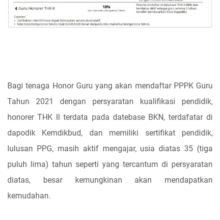
Bagi tenaga Honor Guru yang akan mendaftar PPPK Guru
Tahun 2021 dengan persyaratan kualifikasi pendidik,
honorer THK II terdata pada datebase BKN, terdafatar di
dapodik Kemdikbud, dan memiliki sertifikat pendidik,
lulusan PPG, masih aktif mengajar, usia diatas 35 (tiga
puluh lima) tahun seperti yang tercantum di persyaratan
diatas, besar kemungkinan akan mendapatkan
kemudahan.