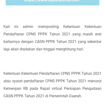
Kali ini admin memposting Ketentuan Ketentuan
Pendaftaran CPNS PPPK Tahun 2021 yang masih erat
kaitannya dengan CASN PPPK Tahun 2021 yang sebentar
lagi akan diadakan dan tinggal menghitung hari.
Ketentuan Ketentuan Pendaftaran CPNS PPPK Tahun 2021
atau syarat pendaftaran CPNS PPPK Tahun 2021 menurut
Kemenpan RB pada Rapat virtual Persiapan Pengadaan
CASN PPPK Tahun 2021 di Pemerintah Daerah.