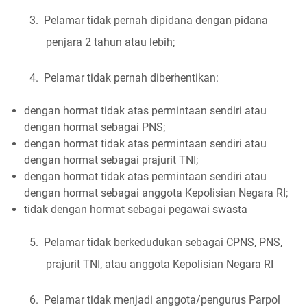
3.
Pelamar tidak pernah dipidana dengan pidana
penjara 2 tahun atau lebih;
4.
Pelamar tidak pernah diberhentikan:
dengan hormat tidak atas permintaan sendiri atau
dengan hormat sebagai PNS;
dengan hormat tidak atas permintaan sendiri atau
dengan hormat sebagai prajurit TNI;
dengan hormat tidak atas permintaan sendiri atau
dengan hormat sebagai anggota Kepolisian Negara RI;
tidak dengan hormat sebagai pegawai swasta
5.
Pelamar tidak berkedudukan sebagai CPNS, PNS,
prajurit TNI, atau anggota Kepolisian Negara RI
6.
Pelamar tidak menjadi anggota/pengurus Parpol