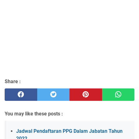
Share :
You may like these posts :
Jadwal Pendaftaran PPG Dalam Jabatan Tahun
2022