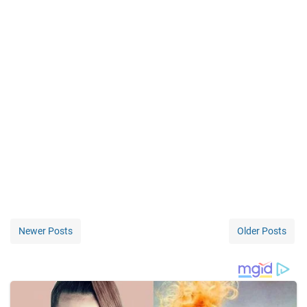
Newer Posts
Older Posts