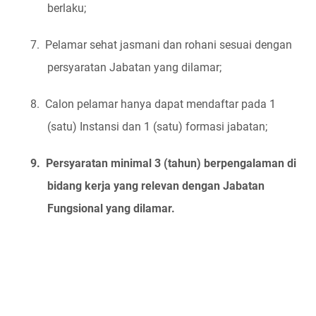
berlaku;
7.
Pelamar sehat jasmani dan rohani sesuai dengan
persyaratan Jabatan yang dilamar;
8.
Calon pelamar hanya dapat mendaftar pada 1
(satu) Instansi dan 1 (satu) formasi jabatan;
9.
Persyaratan minimal 3 (tahun) berpengalaman di
bidang kerja yang relevan dengan Jabatan
Fungsional yang dilamar.