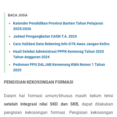
BACA JUGA
Kalender Pendidikan Provinsi Banten Tahun Pelajaran
2025/2026
Jadwal Pengangkatan CASN T.A. 2024
Cara Validasi Data Rekening Info GTK Awas Jangan Keliru
Hasil Seleksi Administrasi PPPK Kemenag Tahun 2025
Tahun Anggaran 2024
Pedoman PPG DALJAB Kemenang KMA Nomor 1 Tahun
2025
PENGISIAN KEKOSONGAN FORMASI
Dalam hal formasi umum/khusus masih belum terisi
setelah integrasi nilai SKD dan SKB,
dapat dilakukan
pengisian kekosongan formasi. Pengisian kekosongan