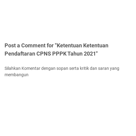
Post a Comment for "Ketentuan Ketentuan
Pendaftaran CPNS PPPK Tahun 2021"
Silahkan Komentar dengan sopan serta kritik dan saran yang
membangun