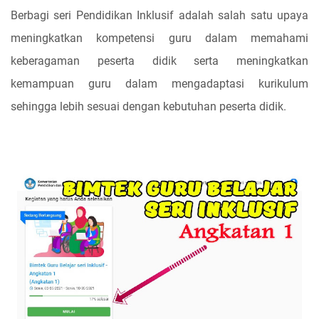
Berbagi seri Pendidikan Inklusif adalah salah satu upaya
meningkatkan kompetensi guru dalam memahami
keberagaman peserta didik serta meningkatkan
kemampuan guru dalam mengadaptasi kurikulum
sehingga lebih sesuai dengan kebutuhan peserta didik.