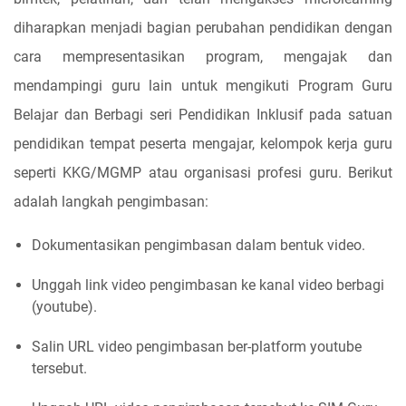
diharapkan menjadi bagian perubahan pendidikan dengan
cara mempresentasikan program, mengajak dan
mendampingi guru lain untuk mengikuti Program Guru
Belajar dan Berbagi seri Pendidikan Inklusif pada satuan
pendidikan tempat peserta mengajar, kelompok kerja guru
seperti KKG/MGMP atau organisasi profesi guru. Berikut
adalah langkah pengimbasan:
Dokumentasikan pengimbasan dalam bentuk video.
Unggah link video pengimbasan ke kanal video berbagi
(youtube).
Salin URL video pengimbasan ber-platform youtube
tersebut.