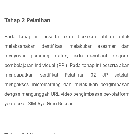
Tahap 2 Pelatihan
Pada tahap ini peserta akan diberikan latihan untuk
melaksanakan identifikasi, melakukan asesmen dan
menyusun planning matrix, serta membuat program
pembelajaran individual (PPI). Pada tahap ini peserta akan
mendapatkan sertifikat Pelatihan 32 JP setelah
mengakses microlearning dan melakukan pengimbasan
dengan mengunggah URL video pengimbasan ber-platform
youtube di SIM Ayo Guru Belajar.