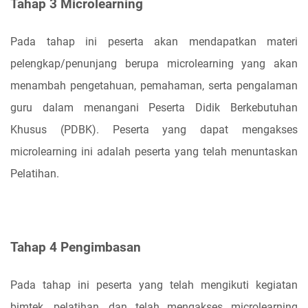
Tahap 3 Microlearning
Pada tahap ini peserta akan mendapatkan materi
pelengkap/penunjang berupa microlearning yang akan
menambah pengetahuan, pemahaman, serta pengalaman
guru dalam menangani Peserta Didik Berkebutuhan
Khusus (PDBK). Peserta yang dapat mengakses
microlearning ini adalah peserta yang telah menuntaskan
Pelatihan.
Tahap 4 Pengimbasan
Pada tahap ini peserta yang telah mengikuti kegiatan
bimtek, pelatihan, dan telah mengakses microlearning