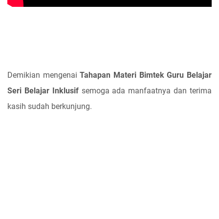
Demikian mengenai
Tahapan Materi Bimtek Guru Belajar
Seri Belajar Inklusif
semoga ada manfaatnya dan terima
kasih sudah berkunjung.