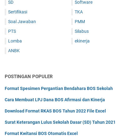
SD
Software
Sertifikasi
TKA
Soal Jawaban
PMM
PTS
Silabus
Lomba
ekinerja
ANBK
POSTINGAN POPULER
Format Spesimen Pergantian Bendahara BOS Sekolah
Cara Membuat LPJ Dana BOS Afirmasi dan Kinerja
Download Format RKAS BOS Tahun 2022 File Excel
Surat Keterangan Lulus Sekolah Dasar (SD) Tahun 2021
Format Kwitansi BOS Otomatis Excel