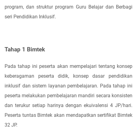
program, dan struktur program Guru Belajar dan Berbagi
seri Pendidikan Inklusif.
Tahap 1 Bimtek
Pada tahap ini peserta akan mempelajari tentang konsep
keberagaman peserta didik, konsep dasar pendidikan
inklusif dan sistem layanan pembelajaran. Pada tahap ini
peserta melakukan pembelajaran mandiri secara konsisten
dan terukur setiap harinya dengan ekuivalensi 4 JP/hari.
Peserta tuntas Bimtek akan mendapatkan sertifikat Bimtek
32 JP.