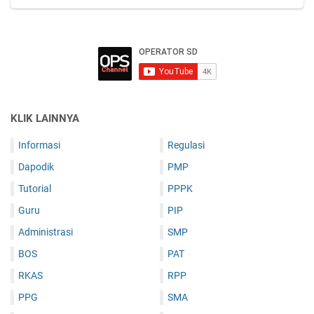
KLIK LAINNYA
Informasi
Regulasi
Dapodik
PMP
Tutorial
PPPK
Guru
PIP
Administrasi
SMP
BOS
PAT
RKAS
RPP
PPG
SMA