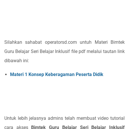
Silahkan sahabat operatorsd.com untuh Materi Bimtek
Guru Belajar Seri Belajar Inklusif file pdf melalui tautan link
dibawah ini:
Materi 1 Konsep Keberagaman Peserta Didik
Untuk lebih jelasnya admins telah membuat video tutorial
cara akses
Bimtek Guru Belajar Seri Belajar Inklusif