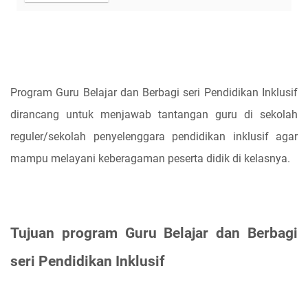
Program Guru Belajar dan Berbagi seri Pendidikan Inklusif
dirancang untuk menjawab tantangan guru di sekolah
reguler/sekolah penyelenggara pendidikan inklusif agar
mampu melayani keberagaman peserta didik di kelasnya.
Tujuan program Guru Belajar dan Berbagi
seri Pendidikan Inklusif