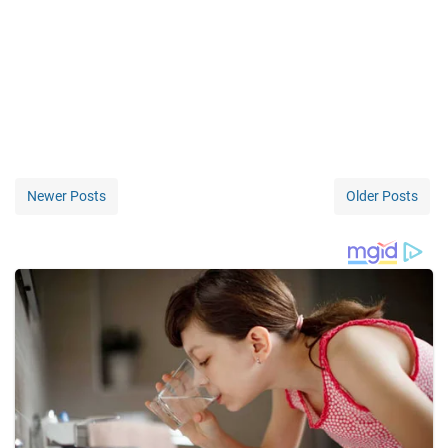
Newer Posts
Older Posts