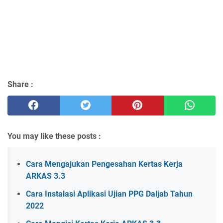
Share :
You may like these posts :
Cara Mengajukan Pengesahan Kertas Kerja
ARKAS 3.3
Cara Instalasi Aplikasi Ujian PPG Daljab Tahun
2022