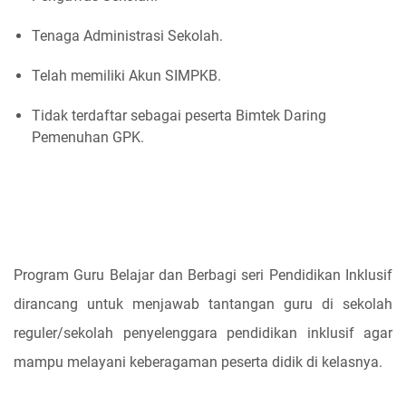
Tenaga Administrasi Sekolah.
Telah memiliki Akun SIMPKB.
Tidak terdaftar sebagai peserta Bimtek Daring
Pemenuhan GPK.
Program Guru Belajar dan Berbagi seri Pendidikan Inklusif
dirancang untuk menjawab tantangan guru di sekolah
reguler/sekolah penyelenggara pendidikan inklusif agar
mampu melayani keberagaman peserta didik di kelasnya.