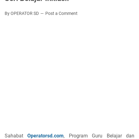
By OPERATOR SD
Post a Comment
Sahabat
Operatorsd.com
, Program Guru Belajar dan