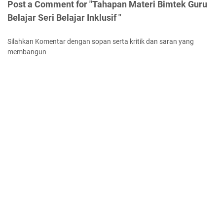
Post a Comment for "Tahapan Materi Bimtek Guru
Belajar Seri Belajar Inklusif "
Silahkan Komentar dengan sopan serta kritik dan saran yang
membangun