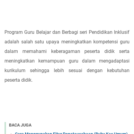
Program Guru Belajar dan Berbagi seri Pendidikan Inklusif
adalah salah satu upaya meningkatkan kompetensi guru
dalam memahami keberagaman peserta didik serta
meningkatkan kemampuan guru dalam mengadaptasi
kurikulum sehingga lebih sesuai dengan kebutuhan
peserta didik.
BACA JUGA