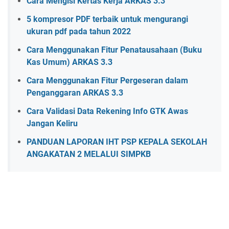
Cara Mengisi Kertas Kerja ARKAS 3.3
5 kompresor PDF terbaik untuk mengurangi
ukuran pdf pada tahun 2022
Cara Menggunakan Fitur Penatausahaan (Buku
Kas Umum) ARKAS 3.3
Cara Menggunakan Fitur Pergeseran dalam
Penganggaran ARKAS 3.3
Cara Validasi Data Rekening Info GTK Awas
Jangan Keliru
PANDUAN LAPORAN IHT PSP KEPALA SEKOLAH
ANGAKATAN 2 MELALUI SIMPKB