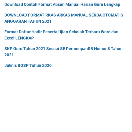
Download Contoh Format Absen Manual Harian Guru Lengkap
DOWNLOAD FORMAT RKAS ARKAS MANUAL SERBA OTOMATIS
ANGGARAN TAHUN 2021
Format Daftar Hadir Peserta Ujian Sekolah Terbaru Word dan
Excel LENGKAP
SKP Guru Tahun 2021 Sesuai SE PermenpanRB Nomor 8 Tahun
2021
Juknis BOSP Tahun 2026