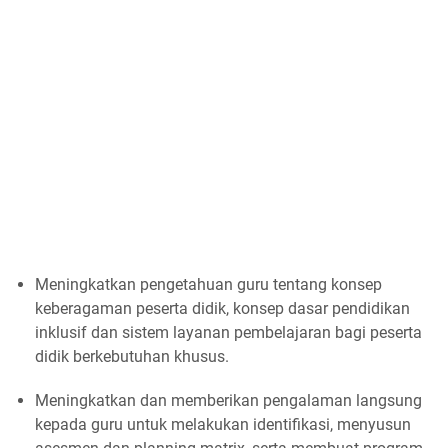
Meningkatkan pengetahuan guru tentang konsep
keberagaman peserta didik, konsep dasar pendidikan
inklusif dan sistem layanan pembelajaran bagi peserta
didik berkebutuhan khusus.
Meningkatkan dan memberikan pengalaman langsung
kepada guru untuk melakukan identifikasi, menyusun