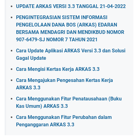
UPDATE ARKAS VERSI 3.3 TANGGAL 21-04-2022
PENGINTEGRASIAN SISTEM INFORMASI
PENGELOLAAN DANA BOS (ARKAS) EDARAN
BERSAMA MENDAGRI DAN MENDIKBUD NOMOR
907-6479-SJ NOMOR 7 TAHUN 2021
Cara Update Aplikasi ARKAS Versi 3.3 dan Solusi
Gagal Update
Cara Mengisi Kertas Kerja ARKAS 3.3
Cara Mengajukan Pengesahan Kertas Kerja
ARKAS 3.3
Cara Menggunakan Fitur Penatausahaan (Buku
Kas Umum) ARKAS 3.3
Cara Menggunakan Fitur Perubahan dalam
Penganggaran ARKAS 3.3