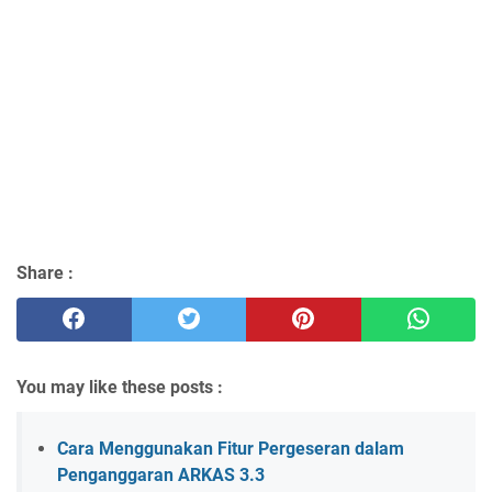
Share :
You may like these posts :
Cara Menggunakan Fitur Pergeseran dalam
Penganggaran ARKAS 3.3