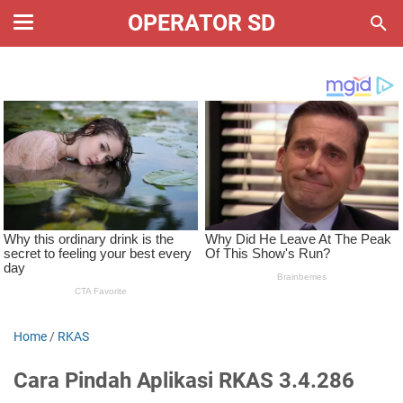
OPERATOR SD
Home
/
RKAS
Cara Pindah Aplikasi RKAS 3.4.286