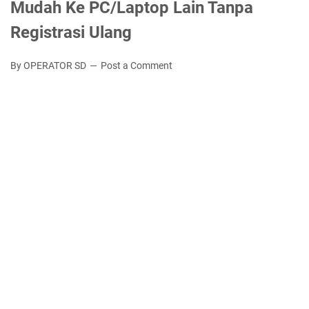
Mudah Ke PC/Laptop Lain Tanpa
Registrasi Ulang
By OPERATOR SD
Post a Comment