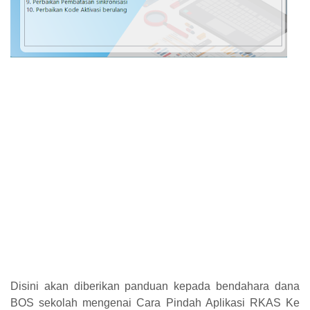
Disini akan diberikan panduan kepada bendahara dana
BOS sekolah mengenai Cara Pindah Aplikasi RKAS Ke