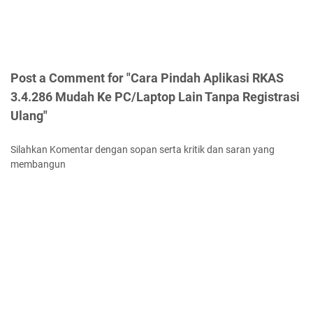
Post a Comment for "Cara Pindah Aplikasi RKAS
3.4.286 Mudah Ke PC/Laptop Lain Tanpa Registrasi
Ulang"
Silahkan Komentar dengan sopan serta kritik dan saran yang
membangun