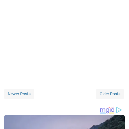
Newer Posts
Older Posts