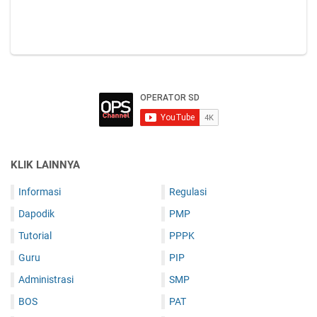
KLIK LAINNYA
Informasi
Regulasi
Dapodik
PMP
Tutorial
PPPK
Guru
PIP
Administrasi
SMP
BOS
PAT