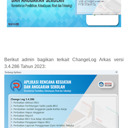
Berikut admin bagikan terkait ChangeLog Arkas versi
3.4.286 Tahun 2023: