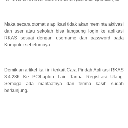
Maka secara otomatis aplikasi tidak akan meminta aktivasi
dan user atau sekolah bisa langsung login ke aplikasi
RKAS sesuai dengan username dan password pada
Komputer sebelumnya.
Demikian artikel kali ini terkait Cara Pindah Aplikasi RKAS
3.4.286 Ke PC/Laptop Lain Tanpa Registrasi Ulang.
Semoga ada manfaatnya dan terima kasih sudah
berkunjung.