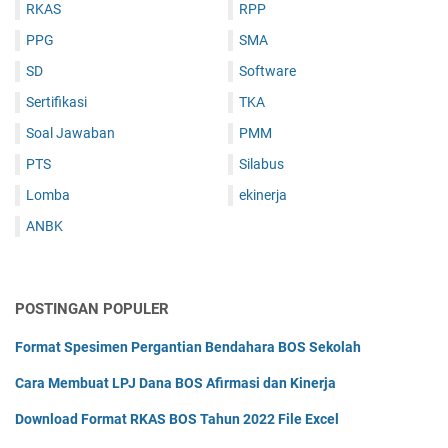
RKAS
RPP
PPG
SMA
SD
Software
Sertifikasi
TKA
Soal Jawaban
PMM
PTS
Silabus
Lomba
ekinerja
ANBK
POSTINGAN POPULER
Format Spesimen Pergantian Bendahara BOS Sekolah
Cara Membuat LPJ Dana BOS Afirmasi dan Kinerja
Download Format RKAS BOS Tahun 2022 File Excel