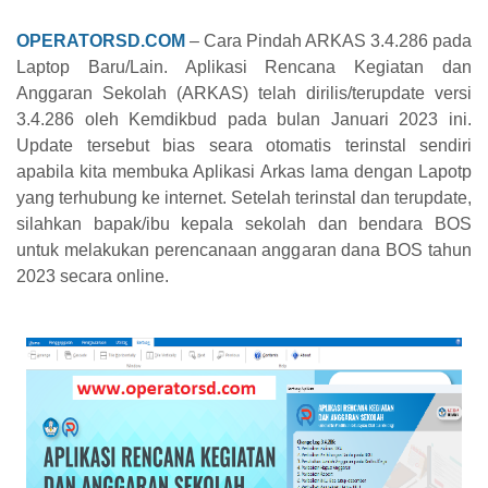
OPERATORSD.COM
– Cara Pindah ARKAS 3.4.286 pada
Laptop Baru/Lain. Aplikasi Rencana Kegiatan dan
Anggaran Sekolah (ARKAS) telah dirilis/terupdate versi
3.4.286 oleh Kemdikbud pada bulan Januari 2023 ini.
Update tersebut bias seara otomatis terinstal sendiri
apabila kita membuka Aplikasi Arkas lama dengan Lapotp
yang terhubung ke internet. Setelah terinstal dan terupdate,
silahkan bapak/ibu kepala sekolah dan bendara BOS
untuk melakukan perencanaan anggaran dana BOS tahun
2023 secara online.