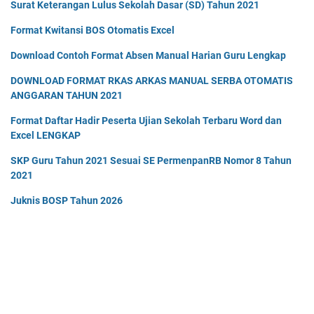
Surat Keterangan Lulus Sekolah Dasar (SD) Tahun 2021
Format Kwitansi BOS Otomatis Excel
Download Contoh Format Absen Manual Harian Guru Lengkap
DOWNLOAD FORMAT RKAS ARKAS MANUAL SERBA OTOMATIS
ANGGARAN TAHUN 2021
Format Daftar Hadir Peserta Ujian Sekolah Terbaru Word dan
Excel LENGKAP
SKP Guru Tahun 2021 Sesuai SE PermenpanRB Nomor 8 Tahun
2021
Juknis BOSP Tahun 2026