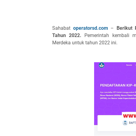
Sahabat
operatorsd.com
–
Berikut
Tahun 2022.
Pemerintah kembali me
Merdeka untuk tahun 2022 ini.