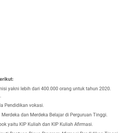
erikut:
isi yakni lebih dari 400.000 orang untuk tahun 2020.
.
a Pendidikan vokasi.
 Merdeka dan Merdeka Belajar di Perguruan Tinggi.
ok yaitu KIP Kuliah dan KIP Kuliah Afirmasi.