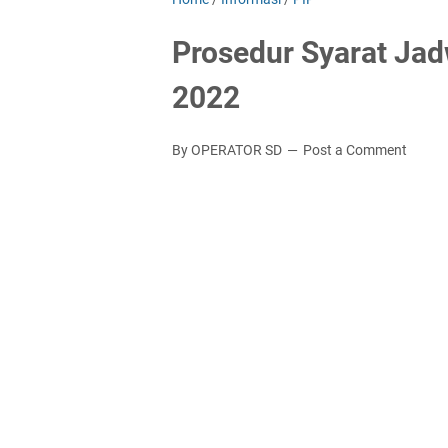
Prosedur Syarat Jad
2022
By OPERATOR SD
Post a Comment