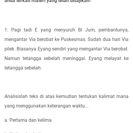
anda terkait materi yang telah disajikan!
1. Pagi tadi E yang menyuruh Bi Jum, pembantunya,
mengantar Via berobat ke Puskesmas. Sudah dua hari Via
pilek. Biasanya Eyang sendiri yang mengantar Via berobat.
Namun tetangga sebelah meninggal. Eyang melayat ke
tetangga sebelah.
Analisislah teks di atas kemudian tentukan kalimat mana
yang menggunakan keterangan waktu...
a. Pertama dan kelima