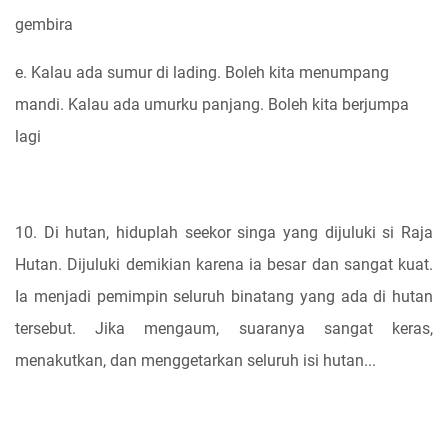
gembira
e. Kalau ada sumur di lading. Boleh kita menumpang
mandi. Kalau ada umurku panjang. Boleh kita berjumpa
lagi
10. Di hutan, hiduplah seekor singa yang dijuluki si Raja
Hutan. Dijuluki demikian karena ia besar dan sangat kuat.
Ia menjadi pemimpin seluruh binatang yang ada di hutan
tersebut. Jika mengaum, suaranya sangat keras,
menakutkan, dan menggetarkan seluruh isi hutan...