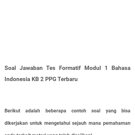
Soal Jawaban Tes Formatif Modul 1 Bahasa
Indonesia KB 2 PPG Terbaru
Berikut adalah beberapa contoh soal yang bisa
dikerjakan untuk mengetahui sejauh mana pemahaman