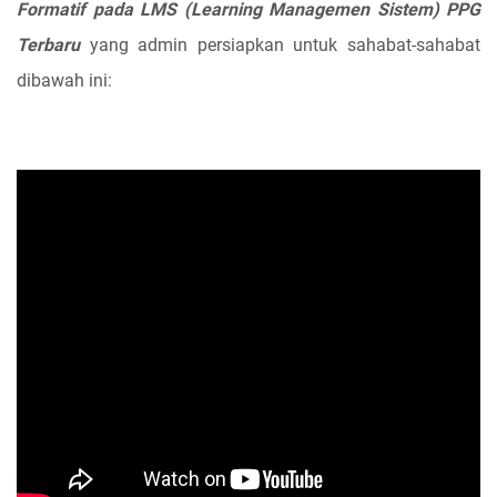
Formatif pada LMS (Learning Managemen Sistem) PPG
Terbaru
yang admin persiapkan untuk sahabat-sahabat
dibawah ini: