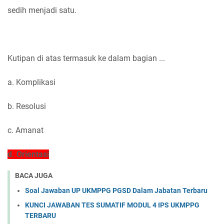
sedih menjadi satu.
Kutipan di atas termasuk ke dalam bagian ...
a. Komplikasi
b. Resolusi
c. Amanat
d. Orientasi
BACA JUGA
Soal Jawaban UP UKMPPG PGSD Dalam Jabatan Terbaru
KUNCI JAWABAN TES SUMATIF MODUL 4 IPS UKMPPG
TERBARU