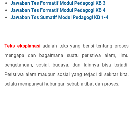
Jawaban Tes Formatif Modul Pedagogi KB 3
Jawaban Tes Formatif Modul Pedagogi KB 4
Jawaban Tes Sumatif Modul Pedagogi KB 1-4
Teks eksplanasi
adalah teks yang berisi tentang proses
mengapa dan bagaimana suatu peristiwa alam, ilmu
pengetahuan, sosial, budaya, dan lainnya bisa terjadi.
Peristiwa alam maupun sosial yang terjadi di sekitar kita,
selalu mempunyai hubungan sebab akibat dan proses.