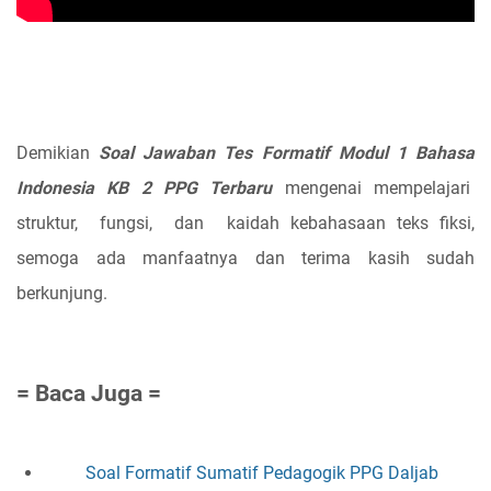
Demikian
Soal Jawaban Tes Formatif Modul 1 Bahasa
Indonesia KB 2 PPG Terbaru
mengenai mempelajari
struktur,
fungsi,
dan
kaidah kebahasaan teks fiksi,
semoga ada manfaatnya dan terima kasih sudah
berkunjung.
= Baca Juga =
Soal Formatif Sumatif Pedagogik PPG Daljab