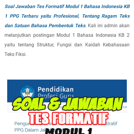
Soal Jawaban Tes Formatif Modul 1 Bahasa Indonesia KB
1 PPG Terbaru yaitu Profesional, Tentang Ragam Teks
dan Satuan Bahasa Pembentuk Teks
. Kali ini admin akan
melanjutkan postingan Modul 1 Bahasa Indonesia KB 2
yaitu tentang Struktur, Fungsi dan Kaidah Kebahasaan
Teks Fiksi.