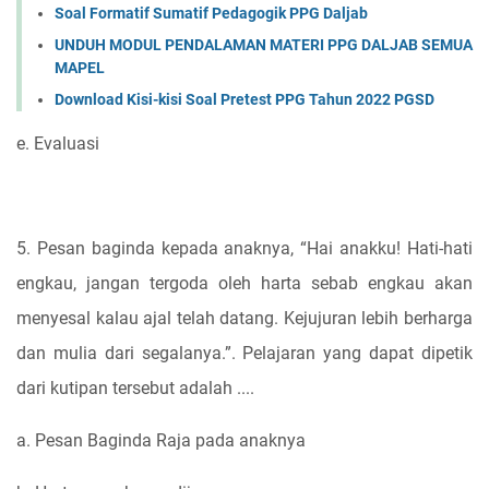
Soal Formatif Sumatif Pedagogik PPG Daljab
UNDUH MODUL PENDALAMAN MATERI PPG DALJAB SEMUA
MAPEL
Download Kisi-kisi Soal Pretest PPG Tahun 2022 PGSD
e. Evaluasi
5. Pesan baginda kepada anaknya, “Hai anakku! Hati-hati
engkau, jangan tergoda oleh harta sebab engkau akan
menyesal kalau ajal telah datang. Kejujuran lebih berharga
dan mulia dari segalanya.”. Pelajaran yang dapat dipetik
dari kutipan tersebut adalah ....
a. Pesan Baginda Raja pada anaknya