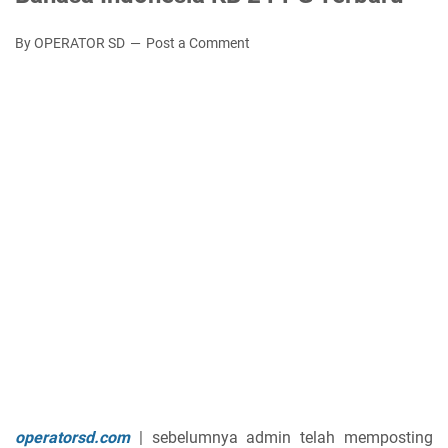
By OPERATOR SD
Post a Comment
operatorsd.com
| sebelumnya admin telah memposting