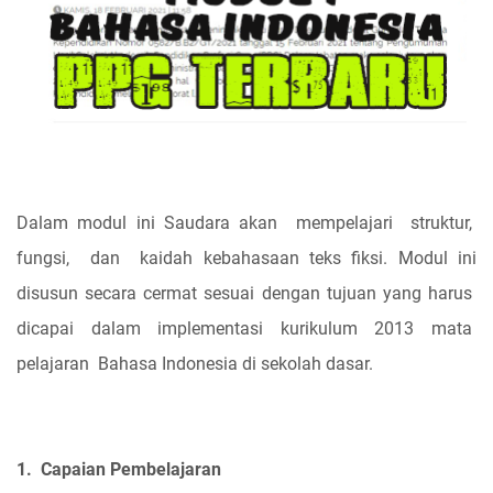
Dalam modul ini Saudara akan
mempelajari
struktur,
fungsi,
dan
kaidah kebahasaan teks fiksi. Modul ini
disusun secara cermat sesuai dengan tujuan yang harus
dicapai
dalam
implementasi
kurikulum
2013
mata
pelajaran
Bahasa Indonesia di sekolah dasar.
1.
Capaian Pembelajaran