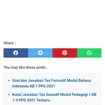
Share :
You may like these posts :
Soal dan Jawaban Tes Formatif Modul Bahasa
Indonesia KB 1 PPG 2021
Kunci Jawaban Tes Sumatif Modul Pedagogi 1 KB
1-4 PPG 2021 Terbaru