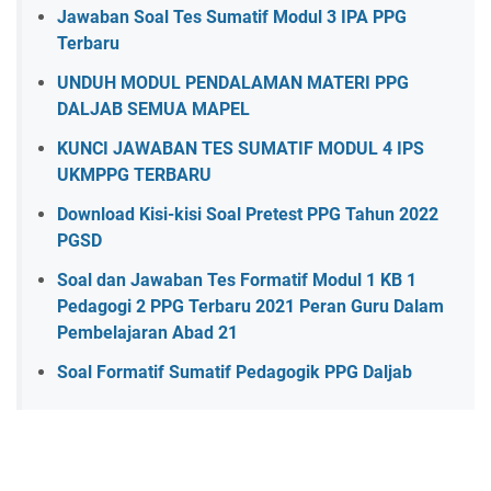
Jawaban Soal Tes Sumatif Modul 3 IPA PPG
Terbaru
UNDUH MODUL PENDALAMAN MATERI PPG
DALJAB SEMUA MAPEL
KUNCI JAWABAN TES SUMATIF MODUL 4 IPS
UKMPPG TERBARU
Download Kisi-kisi Soal Pretest PPG Tahun 2022
PGSD
Soal dan Jawaban Tes Formatif Modul 1 KB 1
Pedagogi 2 PPG Terbaru 2021 Peran Guru Dalam
Pembelajaran Abad 21
Soal Formatif Sumatif Pedagogik PPG Daljab