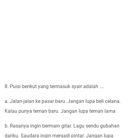
8. Puisi berikut yang termasuk syair adalah ....
a. Jalan-jalan ke pasar baru. Jangan lupa beli celana.
Kalau punya teman baru. Jangan lupa teman lama
b. Rasanya ingin bermain gitar. Lagu sendu gubahan
dariku. Saudara ingin menjadi pintar. Jangan lupa