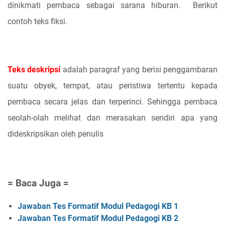
dinikmati pembaca sebagai sarana hiburan.
Berikut
contoh teks fiksi.
Teks deskripsi
adalah paragraf yang berisi penggambaran
suatu obyek, tempat, atau peristiwa tertentu kepada
pembaca secara jelas dan terperinci. Sehingga pembaca
seolah-olah melihat dan merasakan sendiri apa yang
dideskripsikan oleh penulis
= Baca Juga =
Jawaban Tes Formatif Modul Pedagogi KB 1
Jawaban Tes Formatif Modul Pedagogi KB 2