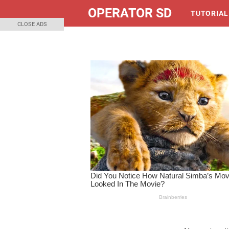
OPERATOR SD
TUTORIAL
CLOSE ADS