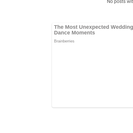
No posts wi