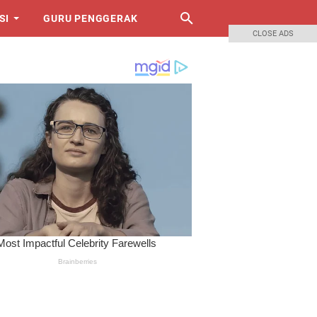
SI
GURU PENGGERAK
CLOSE ADS